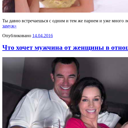
Ты давно встречаешься с одним и тем же парнем и уже много л
замуж»
Опубликовано
14.04.2016
Что хочет мужчина от женщины в отно