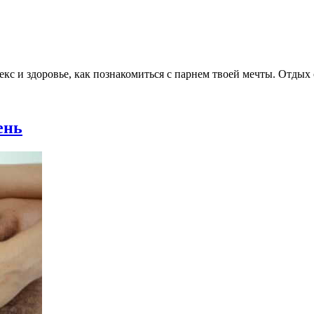
 Секс и здоровье, как познакомиться с парнем твоей мечты. Отд
ень