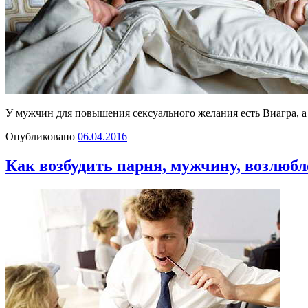
У мужчин для повышения сексуального желания есть Виагра, а
Опубликовано
06.04.2016
Как возбудить парня, мужчину, возлюб