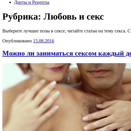
Диеты и Рецепты
Рубрика:
Любовь и секс
Выберите лучшие позы в сексе, читайте статьи на тему секса.
Опубликовано
15.08.2016
Можно ли заниматься сексом каждый д