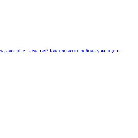
ь далее
«Нет желания? Как повысить либидо у женщин»