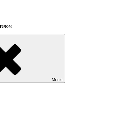
 телом
Меню