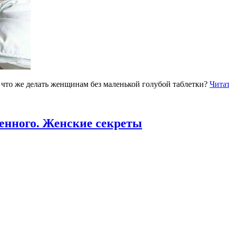
 что же делать женщинам без маленькой голубой таблетки?
Читат
ленного. Женские секреты