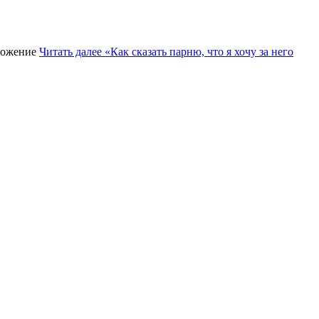
дложение
Читать далее
«Как сказать парню, что я хочу за него