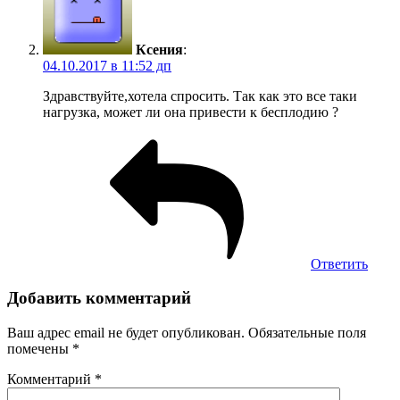
Ксения
:
04.10.2017 в 11:52 дп
Здравствуйте,хотела спросить. Так как это все таки
нагрузка, может ли она привести к бесплодию ?
Ответить
Добавить комментарий
Ваш адрес email не будет опубликован.
Обязательные поля
помечены
*
Комментарий
*