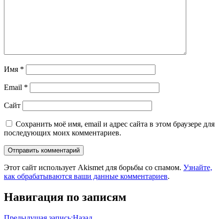
Имя
*
Email
*
Сайт
Сохранить моё имя, email и адрес сайта в этом браузере для
последующих моих комментариев.
Этот сайт использует Akismet для борьбы со спамом.
Узнайте,
как обрабатываются ваши данные комментариев
.
Навигация по записям
Предыдущая запись:
Назад