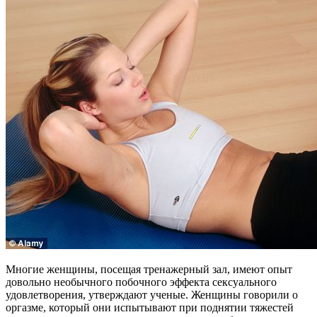
Многие женщины, посещая тренажерный зал, имеют опыт
довольно необычного побочного эффекта сексуального
удовлетворения, утверждают ученые. Женщины говорили о
оргазме, который они испытывают при поднятии тяжестей