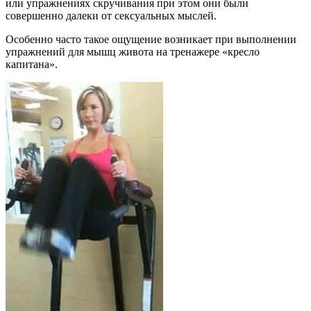
или упражнениях скручивания при этом они были
совершенно далеки от сексуальных мыслей.
Особенно часто такое ощущение возникает при выполнении
упражнений для мышц живота на тренажере «кресло
капитана».