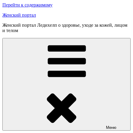
Перейти к содержимому
Женский портал
Женский портал Ледихелп о здоровье, уходе за кожей, лицом
и телом
Меню