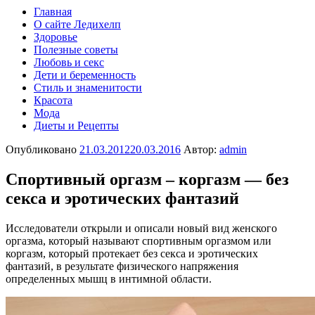
Главная
О сайте Ледихелп
Здоровье
Полезные советы
Любовь и секс
Дети и беременность
Стиль и знаменитости
Красота
Мода
Диеты и Рецепты
Опубликовано
21.03.2012
20.03.2016
Автор:
admin
Спортивный оргазм – коргазм — без
секса и эротических фантазий
Исследователи открыли и описали новый вид женского
оргазма, который называют спортивным оргазмом или
коргазм, который протекает без секса и эротических
фантазий, в результате физического напряжения
определенных мышц в интимной области.