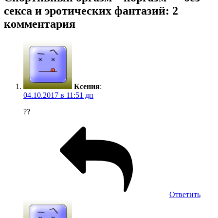
секса и эротических фантазий: 2
комментария
Ксения
:
04.10.2017 в 11:51 дп
??
Ответить