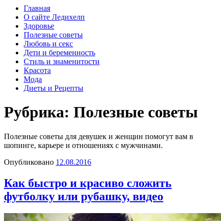
Главная
О сайте Ледихелп
Здоровье
Полезные советы
Любовь и секс
Дети и беременность
Стиль и знаменитости
Красота
Мода
Диеты и Рецепты
Рубрика:
Полезные советы
Полезные советы для девушек и женщин помогут вам в
шопинге, карьере и отношениях с мужчинами.
Опубликовано
12.08.2016
Как быстро и красиво сложить
футболку или рубашку, видео