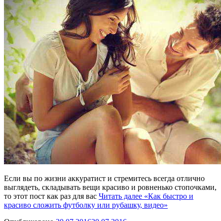
Если вы по жизни аккуратист и стремитесь всегда отлично
выглядеть, складывать вещи красиво и ровненько стопочками,
то этот пост как раз для вас
Читать далее
«Как быстро и
красиво сложить футболку или рубашку, видео»