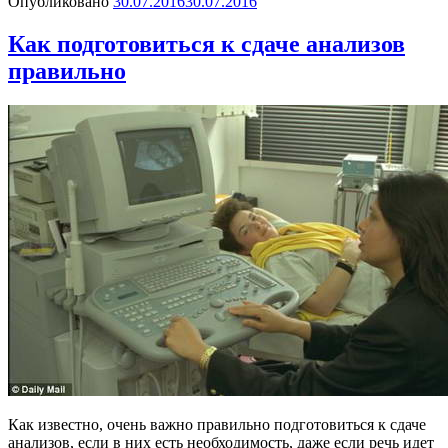
Опубликовано
30.07.2016
30.07.2016
Как подготовиться к сдаче анализов
правильно
Как известно, очень важно правильно подготовиться к сдаче
анализов, если в них есть необходимость, даже если речь идет