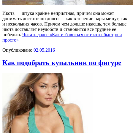
Икота — штука крайне неприятная, причем она может
донимать достаточно долго — как в течение пары минут, так
и нескольких часов. Причем чем дольше икаешь, тем больше
икота доставляет неудобств и становится все труднее ее
победить
Читать далее
«Как избавиться от икоты быстро и
просто»
Опубликовано
02.05.2016
Как подобрать купальник по фигуре