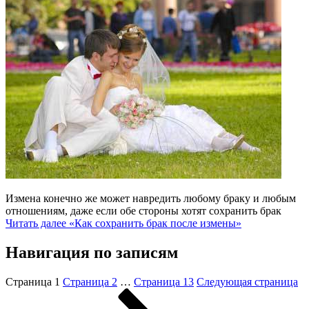
Измена конечно же может навредить любому браку и любым
отношениям, даже если обе стороны хотят сохранить брак
Читать далее
«Как сохранить брак после измены»
Навигация по записям
Страница
1
Страница
2
…
Страница
13
Следующая страница