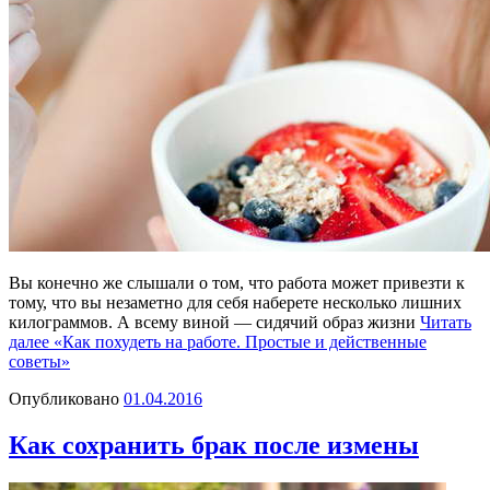
Вы конечно же слышали о том, что работа может привезти к
тому, что вы незаметно для себя наберете несколько лишних
килограммов. А всему виной — сидячий образ жизни
Читать
далее
«Как похудеть на работе. Простые и действенные
советы»
Опубликовано
01.04.2016
Как сохранить брак после измены