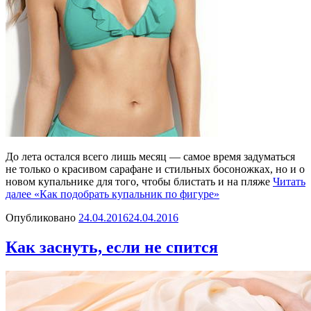
До лета остался всего лишь месяц — самое время задуматься
не только о красивом сарафане и стильных босоножках, но и о
новом купальнике для того, чтобы блистать и на пляже
Читать
далее
«Как подобрать купальник по фигуре»
Опубликовано
24.04.2016
24.04.2016
Как заснуть, если не спится