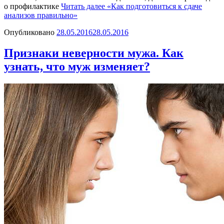
о профилактике
Читать далее
«Как подготовиться к сдаче
анализов правильно»
Опубликовано
28.05.2016
28.05.2016
Признаки неверности мужа. Как
узнать, что муж изменяет?