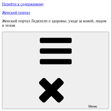
Перейти к содержимому
Женский портал
Женский портал Ледихелп о здоровье, уходе за кожей, лицом
и телом
Меню