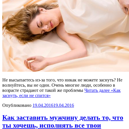
Не высыпаетесь из-за того, что никак не можете заснуть? Не
волнуйтесь, вы не один. Очень многие люди, особенно в
возрасте страдают от такой же проблемы
Читать далее
«Как
заснуть, если не спится»
Опубликовано
19.04.2016
19.04.2016
Как заставить мужчину делать то, что
ты хочешь, исполнять все твои