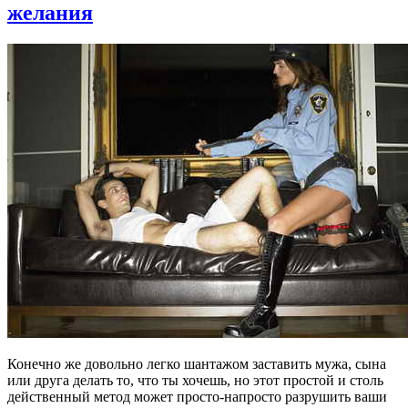
желания
Конечно же довольно легко шантажом заставить мужа, сына
или друга делать то, что ты хочешь, но этот простой и столь
действенный метод может просто-напросто разрушить ваши