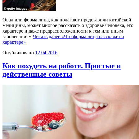
Овал или форма лица, как полагают представили китайской
медицины, может многое рассказать о здоровье человека, его
характере и даже предрасположенности к тем или иным
заболеваниям
Читать далее
«Что форма лица расскажет о
характере»
Опубликовано
12.04.2016
Как похудеть на работе. Простые и
действенные советы