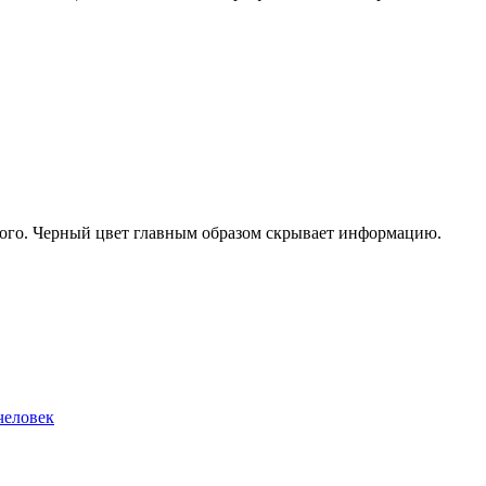
чного. Черный цвет главным образом скрывает информацию.
человек