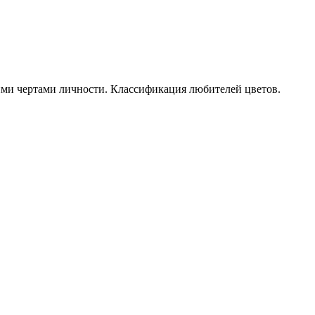
кими чертами личности. Классификация любителей цветов.