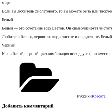
мире.
Если вы любитель фиолетового, то вы можете быть или твор
Белый
Белый — это сочетание всех цветов. Он символизирует чистоту 
Любители белого, вероятно, люди чистые и порядочные. Белый 
Черный
Как и белый, черный цвет комбинация всех других, но вместо
Рубрики
Красота
Добавить комментарий