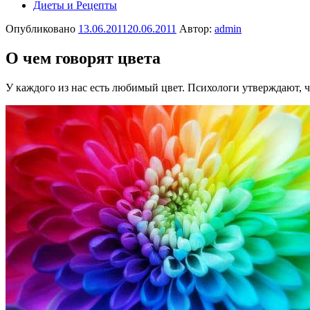
Диеты и Рецепты
Опубликовано
13.06.2011
20.06.2011
Автор:
admin
О чем говорят цвета
У каждого из нас есть любимый цвет. Психологи утверждают, 