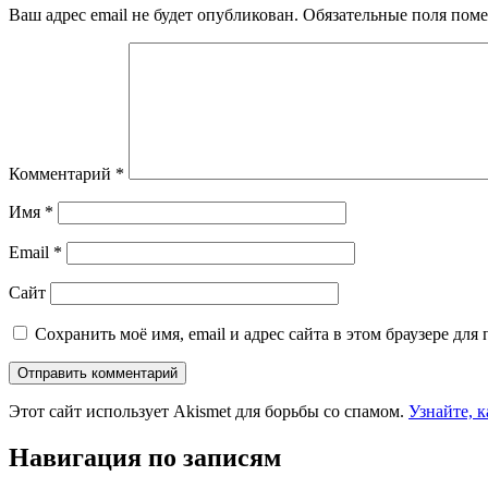
Ваш адрес email не будет опубликован.
Обязательные поля пом
Комментарий
*
Имя
*
Email
*
Сайт
Сохранить моё имя, email и адрес сайта в этом браузере д
Этот сайт использует Akismet для борьбы со спамом.
Узнайте, 
Навигация по записям