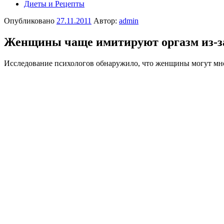
Диеты и Рецепты
Опубликовано
27.11.2011
Автор:
admin
Женщины чаще имитируют оргазм из-за
Исследование психологов обнаружило, что женщины могут мног