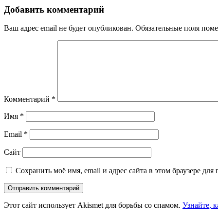
Добавить комментарий
Ваш адрес email не будет опубликован.
Обязательные поля пом
Комментарий
*
Имя
*
Email
*
Сайт
Сохранить моё имя, email и адрес сайта в этом браузере д
Этот сайт использует Akismet для борьбы со спамом.
Узнайте, 