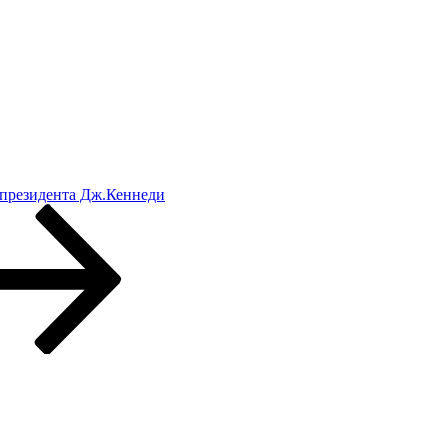
 президента Дж.Кеннеди