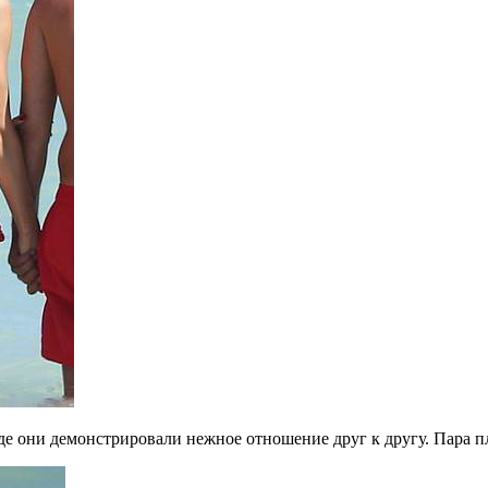
е они демонстрировали нежное отношение друг к другу. Пара пле