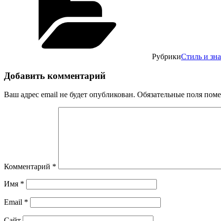
Рубрики
Стиль и зн
Добавить комментарий
Ваш адрес email не будет опубликован.
Обязательные поля пом
Комментарий
*
Имя
*
Email
*
Сайт