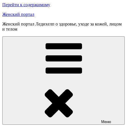
Перейти к содержимому
Женский портал
Женский портал Ледихелп о здоровье, уходе за кожей, лицом
и телом
Меню