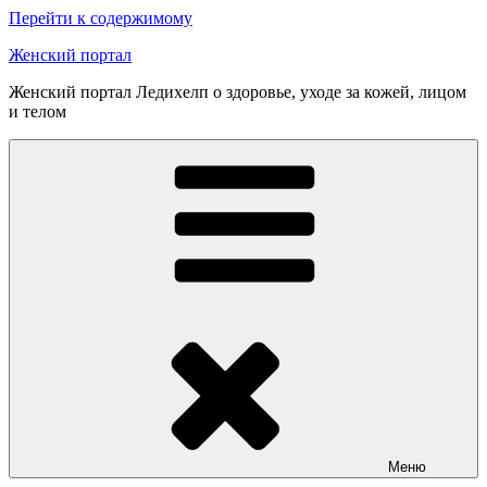
Перейти к содержимому
Женский портал
Женский портал Ледихелп о здоровье, уходе за кожей, лицом
и телом
Меню