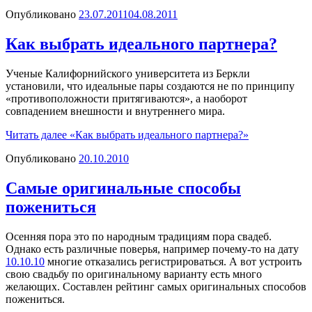
Опубликовано
23.07.2011
04.08.2011
Как выбрать идеального партнера?
Ученые Калифорнийского университета из Беркли
установили, что идеальные пары создаются не по принципу
«противоположности притягиваются», а наоборот
совпадением внешности и внутреннего мира.
Читать далее
«Как выбрать идеального партнера?»
Опубликовано
20.10.2010
Самые оригинальные способы
пожениться
Осенняя пора это по народным традициям пора свадеб.
Однако есть различные поверья, например почему-то на дату
10.10.10
многие отказались регистрироваться. А вот устроить
свою свадьбу по оригинальному варианту есть много
желающих. Составлен рейтинг самых оригинальных способов
пожениться.