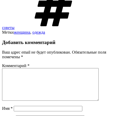
советы
Метки
женщина
,
одежда
Добавить комментарий
Ваш адрес email не будет опубликован.
Обязательные поля
помечены
*
Комментарий
*
Имя
*