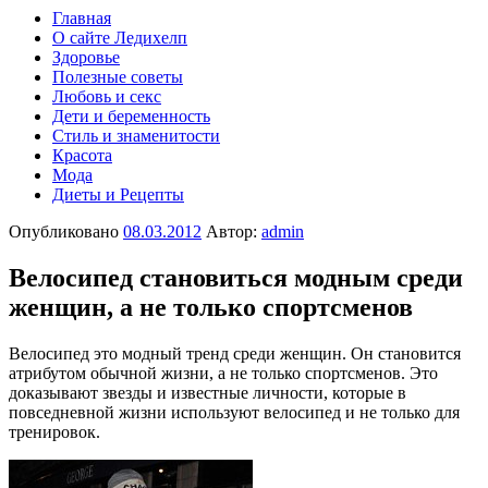
Главная
О сайте Ледихелп
Здоровье
Полезные советы
Любовь и секс
Дети и беременность
Стиль и знаменитости
Красота
Мода
Диеты и Рецепты
Опубликовано
08.03.2012
Автор:
admin
Велосипед становиться модным среди
женщин, а не только спортсменов
Велосипед это модный тренд среди женщин. Он становится
атрибутом обычной жизни, а не только спортсменов. Это
доказывают звезды и известные личности, которые в
повседневной жизни используют велосипед и не только для
тренировок.