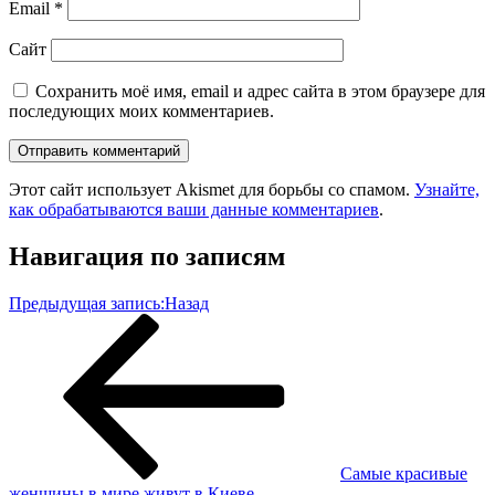
Email
*
Сайт
Сохранить моё имя, email и адрес сайта в этом браузере для
последующих моих комментариев.
Этот сайт использует Akismet для борьбы со спамом.
Узнайте,
как обрабатываются ваши данные комментариев
.
Навигация по записям
Предыдущая запись:
Назад
Самые красивые
женщины в мире живут в Киеве