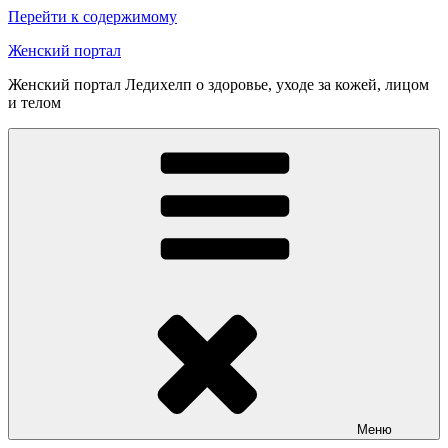
Перейти к содержимому
Женский портал
Женский портал Ледихелп о здоровье, уходе за кожей, лицом
и телом
Меню