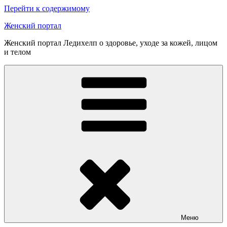
Перейти к содержимому
Женский портал
Женский портал Ледихелп о здоровье, уходе за кожей, лицом
и телом
Меню