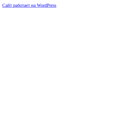
Сайт работает на WordPress