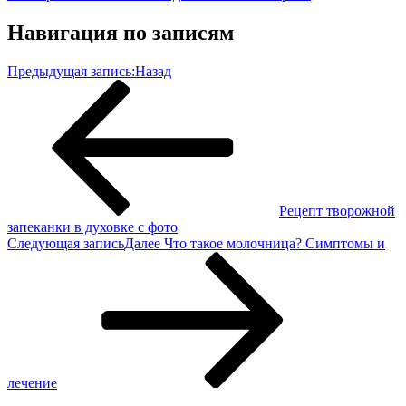
Навигация по записям
Предыдущая запись:
Назад
Рецепт творожной
запеканки в духовке с фото
Следующая запись
Далее
Что такое молочница? Симптомы и
лечение