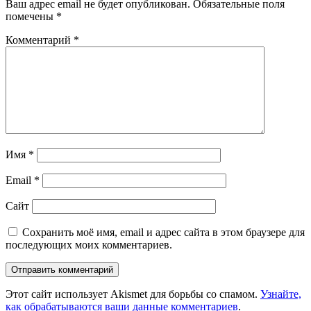
Ваш адрес email не будет опубликован.
Обязательные поля
помечены
*
Комментарий
*
Имя
*
Email
*
Сайт
Сохранить моё имя, email и адрес сайта в этом браузере для
последующих моих комментариев.
Этот сайт использует Akismet для борьбы со спамом.
Узнайте,
как обрабатываются ваши данные комментариев
.