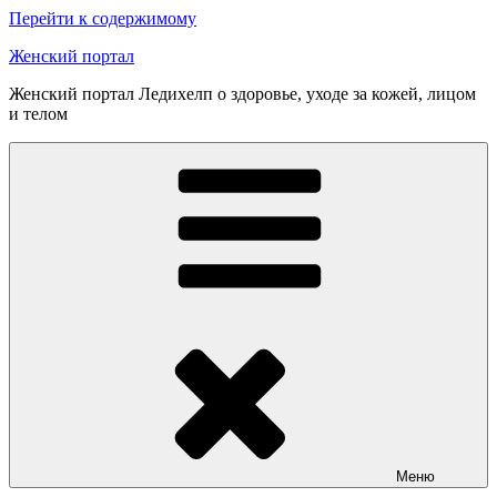
Перейти к содержимому
Женский портал
Женский портал Ледихелп о здоровье, уходе за кожей, лицом
и телом
Меню