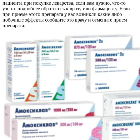
пациента при покупке лекарства, если вам нужно, что-то
узнать подробнее обратитесь к врачу или фармацевту. Если
при приеме этого препарата у вас возникли какие-либо
побочные эффекты сообщите это врачу и отмените прием
препарата.