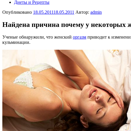
Диеты и Рецепты
Опубликовано
18.05.2011
18.05.2011
Автор:
admin
Найдена причина почему у некоторых 
Ученые обнаружили, что женский
оргазм
приводит к изменени
кульминации.