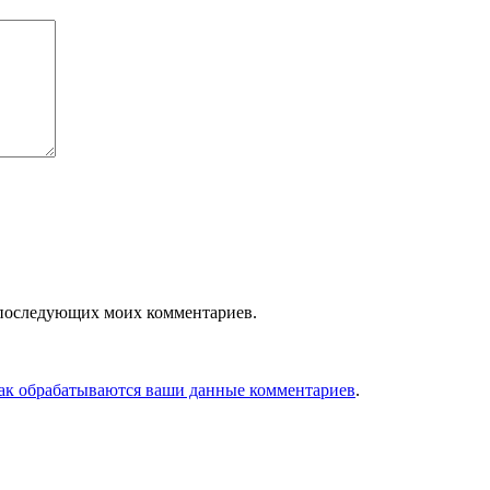
ля последующих моих комментариев.
как обрабатываются ваши данные комментариев
.