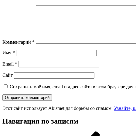
Комментарий
*
Имя
*
Email
*
Сайт
Сохранить моё имя, email и адрес сайта в этом браузере д
Этот сайт использует Akismet для борьбы со спамом.
Узнайте, 
Навигация по записям