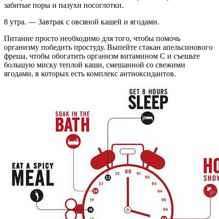
забитые поры и пазухи носоглотки.
8 утра. — Завтрак с овсяной кашей и ягодами.
Питание просто необходимо для того, чтобы помочь
организму победить простуду. Выпейте стакан апельсинового
фреша, чтобы обогатить организм витамином С и съешьте
большую миску теплой каши, смешанной со свежими
ягодами, в которых есть комплекс антиоксидантов.