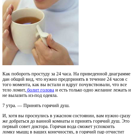
Как побороть простуду за 24 часа. На приведенной диаграмме
дан общий вид, что нужно предпринять в течение 24 часов с
того момента, как вы встали и вдруг почувствовали, что все
тело ломит,
болит голова
и есть только одно желание лежать и
не вылазить из-под одеяла.
7 утра. — Принять горячий душ.
И, хотя вы проснулись в ужасном состоянии, вам нужно сразу
же добраться до ванной комнаты и принять горячий душ. Это
первый совет доктора. Горячая вода сможет успокоить
ломку мышц в ваших конечностях, в горячий пар отчистит