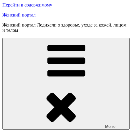
Перейти к содержимому
Женский портал
Женский портал Ледихелп о здоровье, уходе за кожей, лицом
и телом
Меню