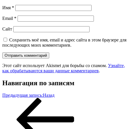
Имя
*
Email
*
Сайт
Сохранить моё имя, email и адрес сайта в этом браузере для
последующих моих комментариев.
Этот сайт использует Akismet для борьбы со спамом.
Узнайте,
как обрабатываются ваши данные комментариев
.
Навигация по записям
Предыдущая запись:
Назад