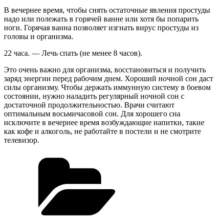
В вечернее время, чтобы снять остаточные явления простуды
надо или полежать в горячей ванне или хотя бы попарить
ноги. Горячая ванна позволяет изгнать вирус простуды из
головы и организма.
22 часа. — Лечь спать (не менее 8 часов).
Это очень важно для организма, восстановиться и получить
заряд энергии перед рабочим днем. Хороший ночной сон даст
силы организму. Чтобы держать иммунную систему в боевом
состоянии, нужно наладить регулярный ночной сон с
достаточной продолжительностью. Врачи считают
оптимальным восьмичасовой сон. Для хорошего сна
исключите в вечернее время возбуждающие напитки, такие
как кофе и алкоголь, не работайте в постели и не смотрите
телевизор.