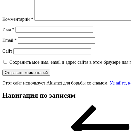
Комментарий
*
Имя
*
Email
*
Сайт
Сохранить моё имя, email и адрес сайта в этом браузере д
Этот сайт использует Akismet для борьбы со спамом.
Узнайте, 
Навигация по записям