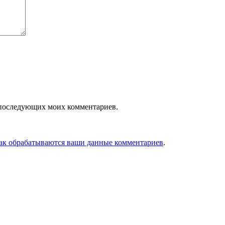
ля последующих моих комментариев.
как обрабатываются ваши данные комментариев
.