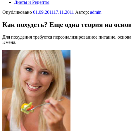
Диеты и Рецепты
Опубликовано
01.09.2011
17.11.2011
Автор:
admin
Как похудеть? Еще одна теория на осно
Для похудения требуется персонализированное питание, основ
Эмена.