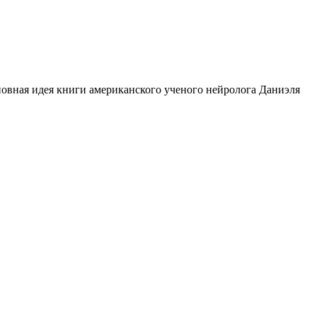
новная идея книги американского ученого нейролога Даниэля